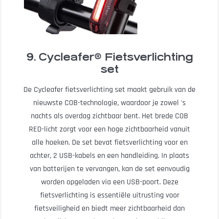
9. Cycleafer® Fietsverlichting
set
De Cycleafer fietsverlichting set maakt gebruik van de
nieuwste COB-technologie, waardoor je zowel 's
nachts als overdag zichtbaar bent. Het brede COB
RED-licht zorgt voor een hoge zichtbaarheid vanuit
alle hoeken. De set bevat fietsverlichting voor en
achter, 2 USB-kabels en een handleiding. In plaats
van batterijen te vervangen, kan de set eenvoudig
worden opgeladen via een USB-poort. Deze
fietsverlichting is essentiële uitrusting voor
fietsveiligheid en biedt meer zichtbaarheid dan