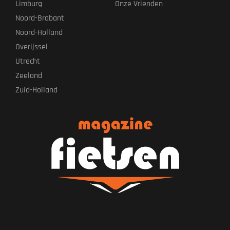
Limburg
Onze Vrienden
Noord-Brabant
Noord-Holland
Overijssel
Utrecht
Zeeland
Zuid-Holland