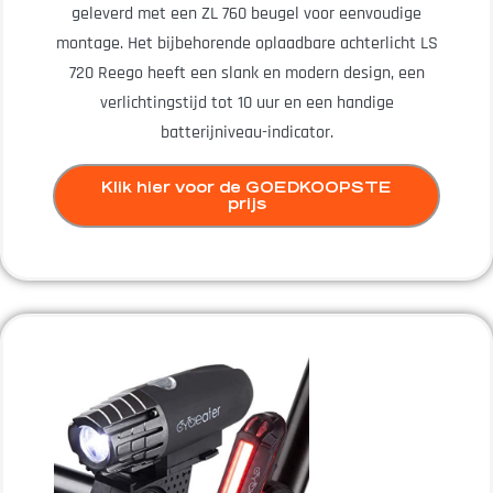
geleverd met een ZL 760 beugel voor eenvoudige
montage. Het bijbehorende oplaadbare achterlicht LS
720 Reego heeft een slank en modern design, een
verlichtingstijd tot 10 uur en een handige
batterijniveau-indicator.
Klik hier voor de GOEDKOOPSTE
prijs