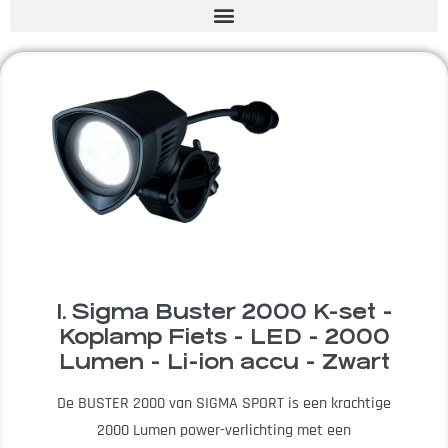
1. Sigma Buster 2000 K-set -
Koplamp Fiets - LED - 2000
Lumen - Li-ion accu - Zwart
De BUSTER 2000 van SIGMA SPORT is een krachtige
2000 Lumen power-verlichting met een