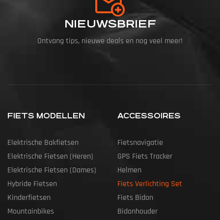
NIEUWSBRIEF
Ontvang tips, nieuwe deals en nog veel meer!
FIETS MODELLEN
ACCESSOIRES
Elektrische Bakfietsen
Fietsnavigatie
Elektrische Fietsen (heren)
GPS Fiets Tracker
Elektrische Fietsen (dames)
Helmen
Hybride Fietsen
Fiets Verlichting Set
Kinderfietsen
Fiets Bidon
Mountainbikes
Bidonhouder