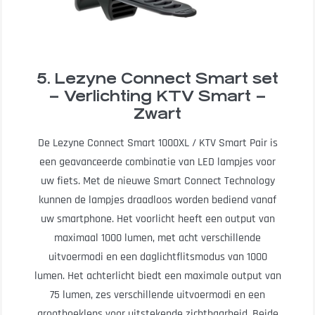
5. Lezyne Connect Smart set
– Verlichting KTV Smart –
Zwart
De Lezyne Connect Smart 1000XL / KTV Smart Pair is
een geavanceerde combinatie van LED lampjes voor
uw fiets. Met de nieuwe Smart Connect Technology
kunnen de lampjes draadloos worden bediend vanaf
uw smartphone. Het voorlicht heeft een output van
maximaal 1000 lumen, met acht verschillende
uitvoermodi en een daglichtflitsmodus van 1000
lumen. Het achterlicht biedt een maximale output van
75 lumen, zes verschillende uitvoermodi en een
groothoeklens voor uitstekende zichtbaarheid. Beide