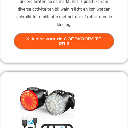
andere lichten op de markt. Het is geschikt voor
diverse activiteiten bij weinig licht en kan worden
gebruikt in combinatie met buiten- of reflecterende
kleding.
Klik hier voor de GOEDKOOPSTE
prijs