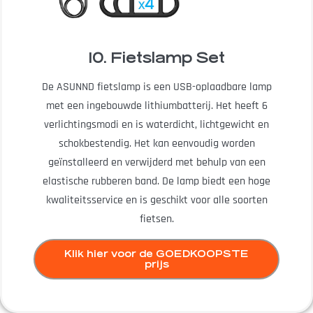
10. Fietslamp Set
De ASUNND fietslamp is een USB-oplaadbare lamp
met een ingebouwde lithiumbatterij. Het heeft 6
verlichtingsmodi en is waterdicht, lichtgewicht en
schokbestendig. Het kan eenvoudig worden
geïnstalleerd en verwijderd met behulp van een
elastische rubberen band. De lamp biedt een hoge
kwaliteitsservice en is geschikt voor alle soorten
fietsen.
Klik hier voor de GOEDKOOPSTE
prijs