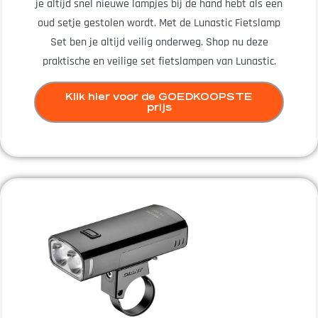
je altijd snel nieuwe lampjes bij de hand hebt als een
oud setje gestolen wordt. Met de Lunastic Fietslamp
Set ben je altijd veilig onderweg. Shop nu deze
praktische en veilige set fietslampen van Lunastic.
Klik hier voor de GOEDKOOPSTE
prijs