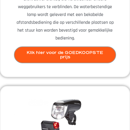
weggebruikers te verblinden. De waterbestendige
lamp wordt geleverd met een bekabelde
afstandsbediening die op verschillende plaatsen op
het stuur kan worden bevestigd voor gemakkelijke
bediening.
Klik hier voor de GOEDKOOPSTE
prijs