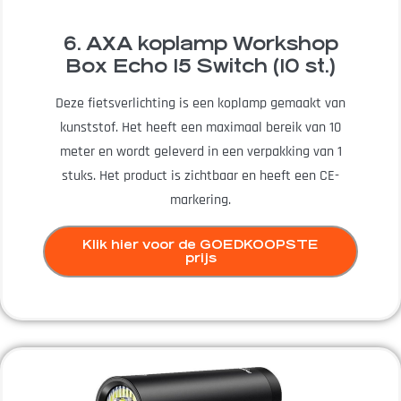
6. AXA koplamp Workshop
Box Echo 15 Switch (10 st.)
Deze fietsverlichting is een koplamp gemaakt van
kunststof. Het heeft een maximaal bereik van 10
meter en wordt geleverd in een verpakking van 1
stuks. Het product is zichtbaar en heeft een CE-
markering.
Klik hier voor de GOEDKOOPSTE
prijs