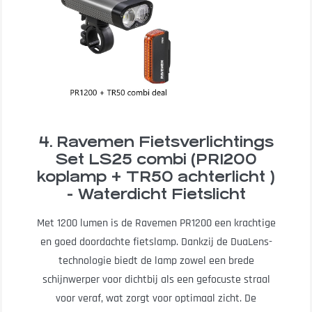
4. Ravemen Fietsverlichtings
Set LS25 combi (PR1200
koplamp + TR50 achterlicht )
- Waterdicht Fietslicht
Met 1200 lumen is de Ravemen PR1200 een krachtige
en goed doordachte fietslamp. Dankzij de DuaLens-
technologie biedt de lamp zowel een brede
schijnwerper voor dichtbij als een gefocuste straal
voor veraf, wat zorgt voor optimaal zicht. De