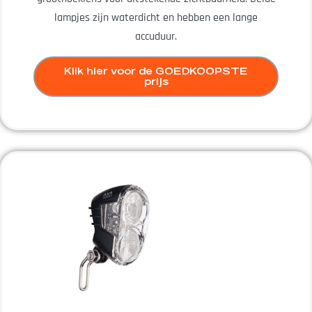
lampjes zijn waterdicht en hebben een lange
accuduur.
Klik hier voor de GOEDKOOPSTE
prijs