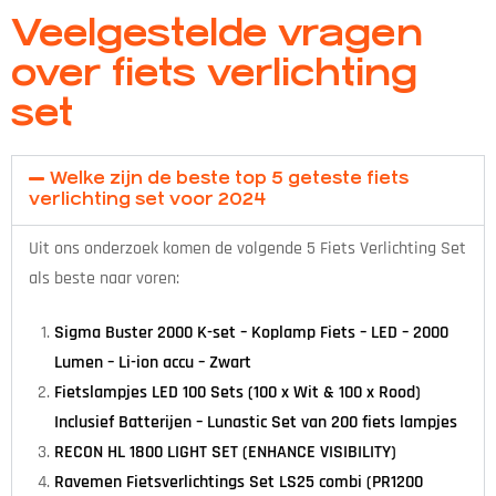
Veelgestelde vragen
over fiets verlichting
set
Welke zijn de beste top 5 geteste fiets
verlichting set voor 2024
Uit ons onderzoek komen de volgende 5 Fiets Verlichting Set
als beste naar voren:
Sigma Buster 2000 K-set – Koplamp Fiets – LED – 2000
Lumen – Li-ion accu – Zwart
Fietslampjes LED 100 Sets (100 x Wit & 100 x Rood)
Inclusief Batterijen – Lunastic Set van 200 fiets lampjes
RECON HL 1800 LIGHT SET (ENHANCE VISIBILITY)
Ravemen Fietsverlichtings Set LS25 combi (PR1200