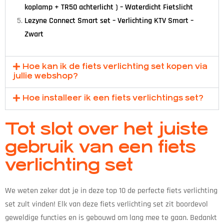
koplamp + TR50 achterlicht ) – Waterdicht Fietslicht
Lezyne Connect Smart set – Verlichting KTV Smart –
Zwart
Hoe kan ik de fiets verlichting set kopen via
jullie webshop?
Hoe installeer ik een fiets verlichtings set?
Tot slot over het juiste
gebruik van een fiets
verlichting set
We weten zeker dat je in deze top 10 de perfecte fiets verlichting
set zult vinden! Elk van deze fiets verlichting set zit boordevol
geweldige functies en is gebouwd om lang mee te gaan. Bedankt