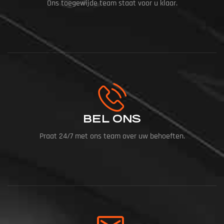
Ons toegewijde team staat voor u klaar.
BEL ONS
Praat 24/7 met ons team over uw behoeften.