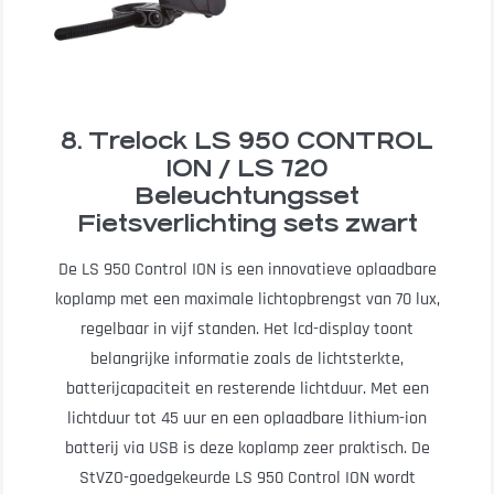
8. Trelock LS 950 CONTROL
ION / LS 720
Beleuchtungsset
Fietsverlichting sets zwart
De LS 950 Control ION is een innovatieve oplaadbare
koplamp met een maximale lichtopbrengst van 70 lux,
regelbaar in vijf standen. Het lcd-display toont
belangrijke informatie zoals de lichtsterkte,
batterijcapaciteit en resterende lichtduur. Met een
lichtduur tot 45 uur en een oplaadbare lithium-ion
batterij via USB is deze koplamp zeer praktisch. De
StVZO-goedgekeurde LS 950 Control ION wordt