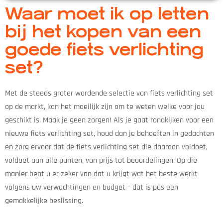
Waar moet ik op letten
bij het kopen van een
goede fiets verlichting
set?
Met de steeds groter wordende selectie van fiets verlichting set
op de markt, kan het moeilijk zijn om te weten welke voor jou
geschikt is. Maak je geen zorgen! Als je gaat rondkijken voor een
nieuwe fiets verlichting set, houd dan je behoeften in gedachten
en zorg ervoor dat de fiets verlichting set die daaraan voldoet,
voldoet aan alle punten, van prijs tot beoordelingen. Op die
manier bent u er zeker van dat u krijgt wat het beste werkt
volgens uw verwachtingen en budget – dat is pas een
gemakkelijke beslissing.