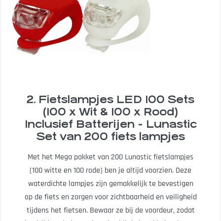
2. Fietslampjes LED 100 Sets
(100 x Wit & 100 x Rood)
Inclusief Batterijen - Lunastic
Set van 200 fiets lampjes
Met het Mega pakket van 200 Lunastic fietslampjes
(100 witte en 100 rode) ben je altijd voorzien. Deze
waterdichte lampjes zijn gemakkelijk te bevestigen
op de fiets en zorgen voor zichtbaarheid en veiligheid
tijdens het fietsen. Bewaar ze bij de voordeur, zodat