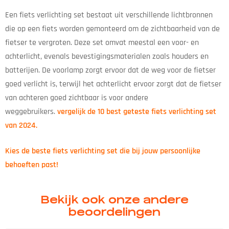
Een fiets verlichting set bestaat uit verschillende lichtbronnen
die op een fiets worden gemonteerd om de zichtbaarheid van de
fietser te vergroten. Deze set omvat meestal een voor- en
achterlicht, evenals bevestigingsmaterialen zoals houders en
batterijen. De voorlamp zorgt ervoor dat de weg voor de fietser
goed verlicht is, terwijl het achterlicht ervoor zorgt dat de fietser
van achteren goed zichtbaar is voor andere
weggebruikers.
vergelijk de 10 best geteste
fiets verlichting set
van 2024.
Kies de beste
fiets verlichting set
die bij jouw persoonlijke
behoeften past!
Bekijk ook onze andere
beoordelingen