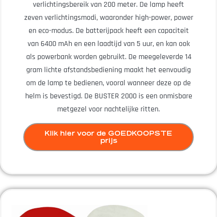
verlichtingsbereik van 200 meter. De lamp heeft
zeven verlichtingsmodi, waaronder high-power, power
en eco-modus. De batterijpack heeft een capaciteit
van 6400 mAh en een laadtijd van 5 uur, en kan ook
als powerbank worden gebruikt. De meegeleverde 14
gram lichte afstandsbediening maakt het eenvoudig
om de lamp te bedienen, vooral wanneer deze op de
helm is bevestigd. De BUSTER 2000 is een onmisbare
metgezel voor nachtelijke ritten.
Klik hier voor de GOEDKOOPSTE
prijs