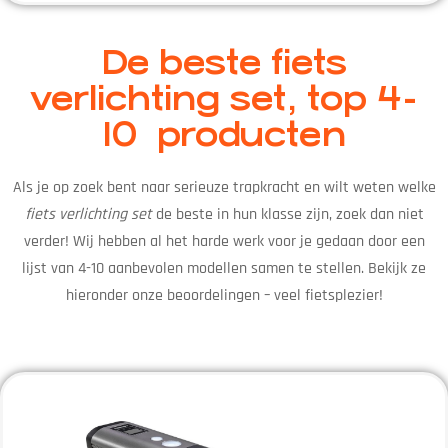
De beste fiets
verlichting set, top 4-
10 producten
Als je op zoek bent naar serieuze trapkracht en wilt weten welke
fiets verlichting set
de beste in hun klasse zijn, zoek dan niet
verder! Wij hebben al het harde werk voor je gedaan door een
lijst van 4-10 aanbevolen modellen samen te stellen. Bekijk ze
hieronder onze beoordelingen – veel fietsplezier!