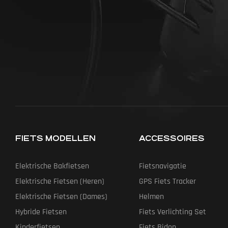
FIETS MODELLEN
ACCESSOIRES
Elektrische Bakfietsen
Fietsnavigatie
Elektrische Fietsen (heren)
GPS Fiets Tracker
Elektrische Fietsen (dames)
Helmen
Hybride Fietsen
Fiets Verlichting Set
Kinderfietsen
Fiets Bidon