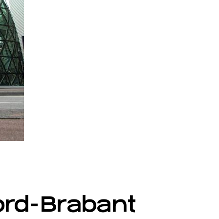
oord-Brabant