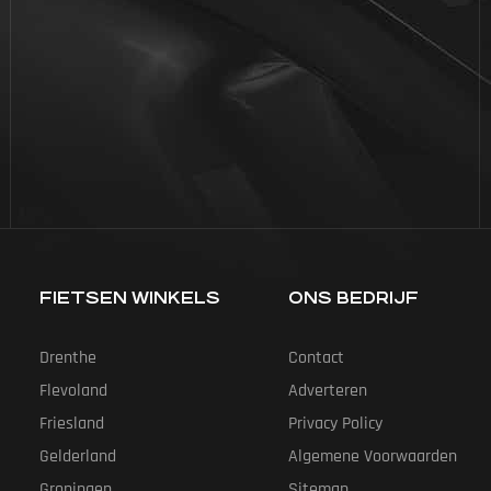
FIETSEN WINKELS
ONS BEDRIJF
Drenthe
Contact
Flevoland
Adverteren
Friesland
Privacy Policy
Gelderland
Algemene Voorwaarden
Groningen
Sitemap