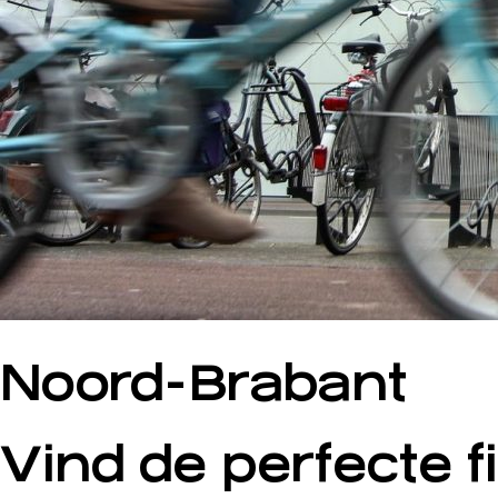
Noord-Brabant
Vind de perfecte 