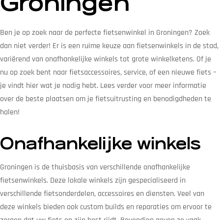
Groningen
Ben je op zoek naar de perfecte fietsenwinkel in Groningen? Zoek
dan niet verder! Er is een ruime keuze aan fietsenwinkels in de stad,
variërend van onafhankelijke winkels tot grote winkelketens. Of je
nu op zoek bent naar fietsaccessoires, service, of een nieuwe fiets –
je vindt hier wat je nodig hebt. Lees verder voor meer informatie
over de beste plaatsen om je fietsuitrusting en benodigdheden te
halen!
Onafhankelijke winkels
Groningen is de thuisbasis van verschillende onafhankelijke
fietsenwinkels. Deze lokale winkels zijn gespecialiseerd in
verschillende fietsonderdelen, accessoires en diensten. Veel van
deze winkels bieden ook custom builds en reparaties om ervoor te