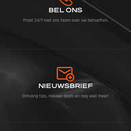
BEL ONS
Praat 24/7 met ons team over uw behoeften.
NIEUWSBRIEF
Ontvang tips, nieuwe deals en nog veel meer!