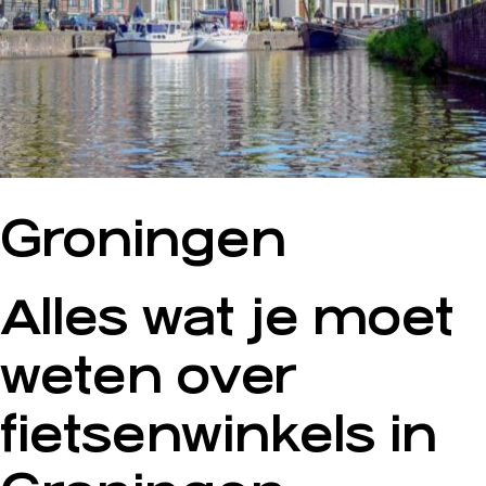
Groningen
Alles wat je moet
weten over
fietsenwinkels in