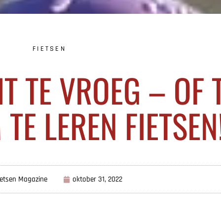
FIETSEN
IT TE VROEG – OF 
 TE LEREN FIETSEN
ietsen Magazine
oktober 31, 2022