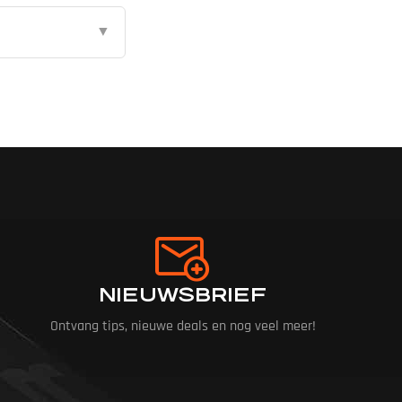
▼
NIEUWSBRIEF
Ontvang tips, nieuwe deals en nog veel meer!