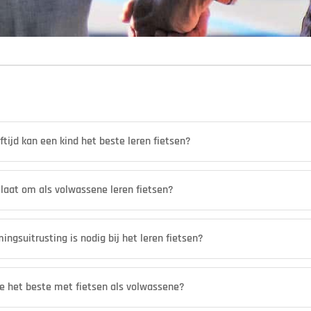
ftijd kan een kind het beste leren fietsen?
e laat om als volwassene leren fietsen?
ngsuitrusting is nodig bij het leren fietsen?
je het beste met fietsen als volwassene?