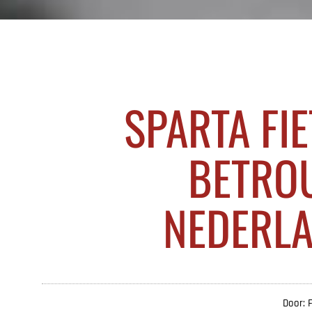
SPARTA FIE
BETRO
NEDERLA
Door: 