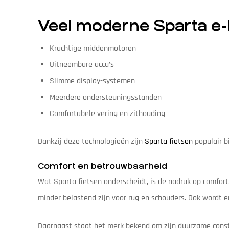
Veel moderne Sparta e-
Krachtige middenmotoren
Uitneembare accu’s
Slimme display-systemen
Meerdere ondersteuningsstanden
Comfortabele vering en zithouding
Dankzij deze technologieën zijn
Sparta fietsen
populair bi
Comfort en betrouwbaarheid
Wat Sparta fietsen onderscheidt, is de nadruk op comfor
minder belastend zijn voor rug en schouders. Ook wordt 
Daarnaast staat het merk bekend om zijn duurzame const