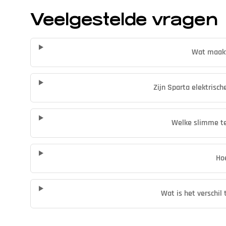
Veelgestelde vragen
Wat maakt
Zijn Sparta elektrisc
Welke slimme te
Ho
Wat is het verschil 