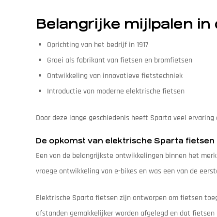
Belangrijke mijlpalen in
Oprichting van het bedrijf in 1917
Groei als fabrikant van fietsen en bromfietsen
Ontwikkeling van innovatieve fietstechniek
Introductie van moderne elektrische fietsen
Door deze lange geschiedenis heeft Sparta veel ervarin
De opkomst van elektrische Sparta fietsen
Een van de belangrijkste ontwikkelingen binnen het merk w
vroege ontwikkeling van e-bikes en was een van de eers
Elektrische Sparta fietsen zijn ontworpen om fietsen toe
afstanden gemakkelijker worden afgelegd en dat fietsen m