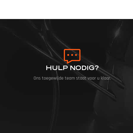
HULP NODIG?
Ons toegewijde team staat voor u klaar.