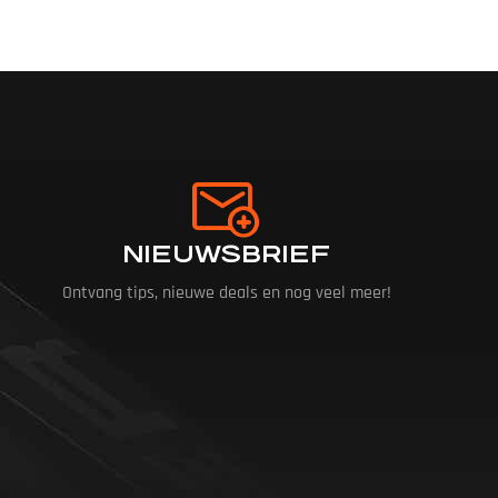
NIEUWSBRIEF
Ontvang tips, nieuwe deals en nog veel meer!