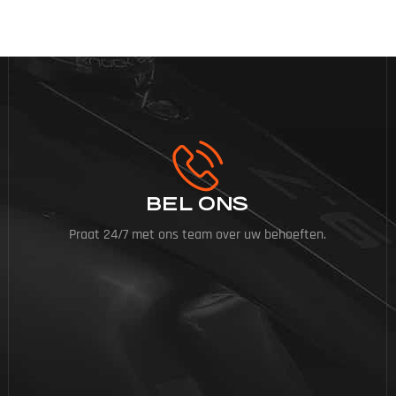
BEL ONS
Praat 24/7 met ons team over uw behoeften.