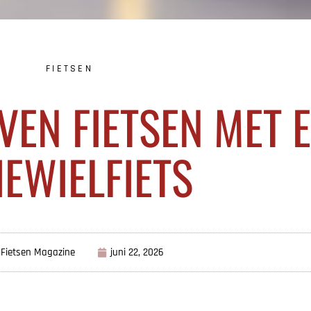
FIETSEN
JVEN FIETSEN MET 
IEWIELFIETS
 Fietsen Magazine
juni 22, 2026