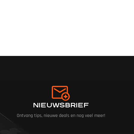
NIEUWSBRIEF
Ontvang tips, nieuwe deals en nog veel meer!