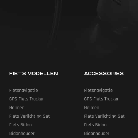
FIETS MODELLEN
ACCESSOIRES
Fietsnavigatie
Fietsnavigatie
GPS Fiets Tracker
GPS Fiets Tracker
Helmen
Helmen
Fiets Verlichting Set
Fiets Verlichting Set
Fiets Bidon
Fiets Bidon
Bidonhouder
Bidonhouder