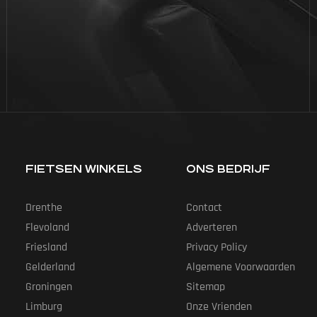
FIETSEN WINKELS
ONS BEDRIJF
Drenthe
Contact
Flevoland
Adverteren
Friesland
Privacy Policy
Gelderland
Algemene Voorwaarden
Groningen
Sitemap
Limburg
Onze Vrienden