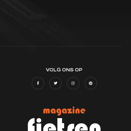
VOLG ONS OP