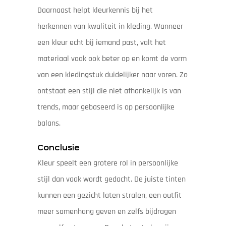
Daarnaast helpt kleurkennis bij het
herkennen van kwaliteit in kleding. Wanneer
een kleur echt bij iemand past, valt het
materiaal vaak ook beter op en komt de vorm
van een kledingstuk duidelijker naar voren. Zo
ontstaat een stijl die niet afhankelijk is van
trends, maar gebaseerd is op persoonlijke
balans.
Conclusie
Kleur speelt een grotere rol in persoonlijke
stijl dan vaak wordt gedacht. De juiste tinten
kunnen een gezicht laten stralen, een outfit
meer samenhang geven en zelfs bijdragen