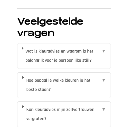
Veelgestelde
vragen
Wat is kleuradvies en waarom is het
▼
belangrijk voor je persoonlijke stijl?
Hoe bepaal je welke kleuren je het
▼
beste staan?
Kan kleuradvies mijn zelfvertrouwen
▼
vergroten?