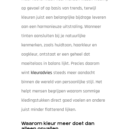
op gevoel of op basis van trends, terwijl
kleuren juist een belangrijke bijdrage leveren
aan een harmonieuze uitstraling. Wanneer
tinten aansluiten bij je natuurlijke
kenmerken, zoals huidtoon, haarkleur en
oogkleur, ontstaat er een geheel dat
moeiteloos in balans lijkt. Precies daarom
wint
kleuradvies
steeds meer aandacht
binnen de wereld van persoonlijke stijl. Het
helpt mensen begrijpen waarom sommige
kledingstukken direct goed voelen en andere
juist minder flatterend lijken.
Waarom kleur meer doet dan
alleen opvallen