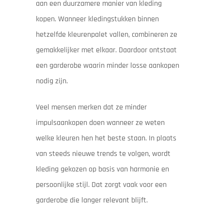
aan een duurzamere manier van kleding
kopen. Wanneer kledingstukken binnen
hetzelfde kleurenpalet vallen, combineren ze
gemakkelijker met elkaar. Daardoor ontstaat
een garderobe waarin minder losse aankopen
nodig zijn.
Veel mensen merken dat ze minder
impulsaankopen doen wanneer ze weten
welke kleuren hen het beste staan. In plaats
van steeds nieuwe trends te volgen, wordt
kleding gekozen op basis van harmonie en
persoonlijke stijl. Dat zorgt vaak voor een
garderobe die langer relevant blijft.