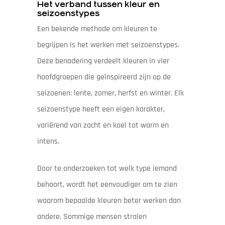
Het verband tussen kleur en
seizoenstypes
Een bekende methode om kleuren te
begrijpen is het werken met seizoenstypes.
Deze benadering verdeelt kleuren in vier
hoofdgroepen die geïnspireerd zijn op de
seizoenen: lente, zomer, herfst en winter. Elk
seizoenstype heeft een eigen karakter,
variërend van zacht en koel tot warm en
intens.
Door te onderzoeken tot welk type iemand
behoort, wordt het eenvoudiger om te zien
waarom bepaalde kleuren beter werken dan
andere. Sommige mensen stralen