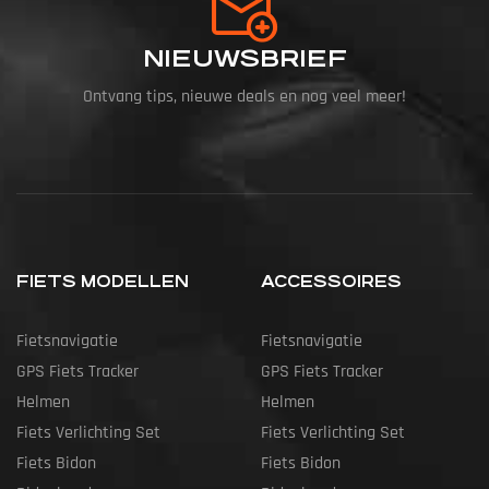
NIEUWSBRIEF
Ontvang tips, nieuwe deals en nog veel meer!
FIETS MODELLEN
ACCESSOIRES
Fietsnavigatie
Fietsnavigatie
GPS Fiets Tracker
GPS Fiets Tracker
Helmen
Helmen
Fiets Verlichting Set
Fiets Verlichting Set
Fiets Bidon
Fiets Bidon