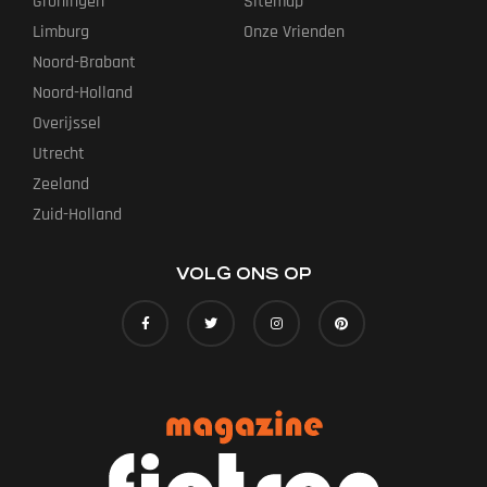
Groningen
Sitemap
Limburg
Onze Vrienden
Noord-Brabant
Noord-Holland
Overijssel
Utrecht
Zeeland
Zuid-Holland
VOLG ONS OP