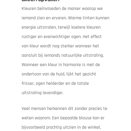
Kleuren beïnvloeden de manier waarop we
iemand zien en ervaren. Warme tinten kunnen
energie uitstralen, terwijl koelere kleuren
rustiger en evenwichtiger ogen. Het effect
van kleur wordt nog sterker wanneer het
aansluit bij iemands natuurlijke uitstraling.
Wanneer een kleur in harmonie is met de
ondertoon van de huid, lijkt het gezicht
frisser, ogen helderder en de totale
uitstraling levendiger.
Veel mensen herkennen dit zonder precies te
weten waarom. Een bepaalde blouse kan er
bijvoorbeeld prachtig uitzien in de winkel,