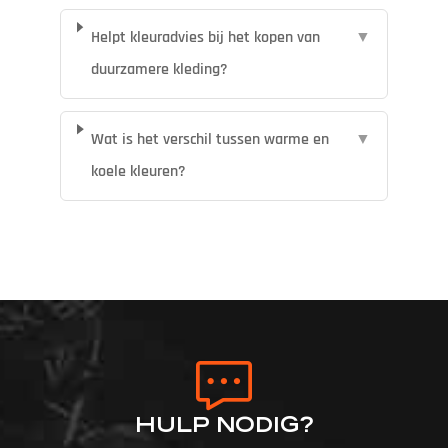
Helpt kleuradvies bij het kopen van
▼
duurzamere kleding?
Wat is het verschil tussen warme en
▼
koele kleuren?
HULP NODIG?