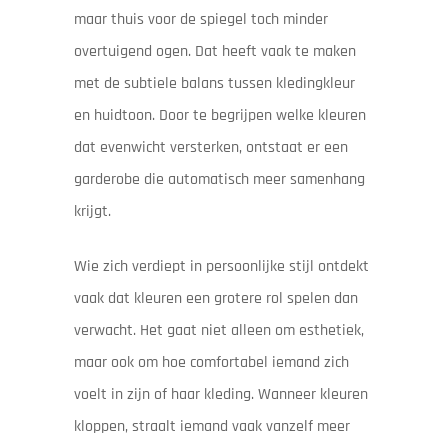
maar thuis voor de spiegel toch minder
overtuigend ogen. Dat heeft vaak te maken
met de subtiele balans tussen kledingkleur
en huidtoon. Door te begrijpen welke kleuren
dat evenwicht versterken, ontstaat er een
garderobe die automatisch meer samenhang
krijgt.
Wie zich verdiept in persoonlijke stijl ontdekt
vaak dat kleuren een grotere rol spelen dan
verwacht. Het gaat niet alleen om esthetiek,
maar ook om hoe comfortabel iemand zich
voelt in zijn of haar kleding. Wanneer kleuren
kloppen, straalt iemand vaak vanzelf meer