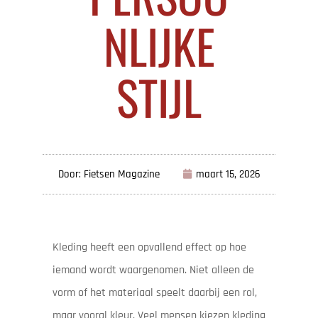
NLIJKE
STIJL
Door: Fietsen Magazine
maart 15, 2026
Kleding heeft een opvallend effect op hoe
iemand wordt waargenomen. Niet alleen de
vorm of het materiaal speelt daarbij een rol,
maar vooral kleur. Veel mensen kiezen kleding