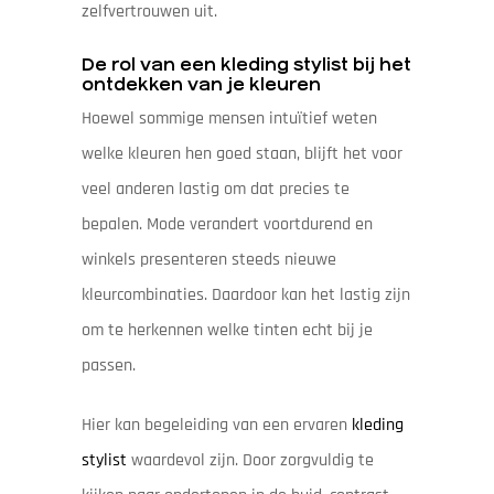
zelfvertrouwen uit.
De rol van een kleding stylist bij het
ontdekken van je kleuren
Hoewel sommige mensen intuïtief weten
welke kleuren hen goed staan, blijft het voor
veel anderen lastig om dat precies te
bepalen. Mode verandert voortdurend en
winkels presenteren steeds nieuwe
kleurcombinaties. Daardoor kan het lastig zijn
om te herkennen welke tinten echt bij je
passen.
Hier kan begeleiding van een ervaren
kleding
stylist
waardevol zijn. Door zorgvuldig te