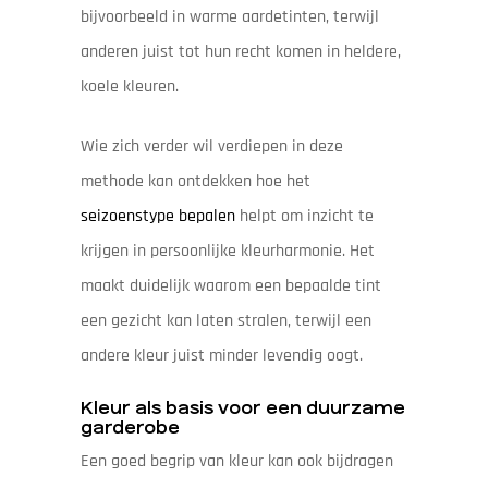
bijvoorbeeld in warme aardetinten, terwijl
anderen juist tot hun recht komen in heldere,
koele kleuren.
Wie zich verder wil verdiepen in deze
methode kan ontdekken hoe het
seizoenstype bepalen
helpt om inzicht te
krijgen in persoonlijke kleurharmonie. Het
maakt duidelijk waarom een bepaalde tint
een gezicht kan laten stralen, terwijl een
andere kleur juist minder levendig oogt.
Kleur als basis voor een duurzame
garderobe
Een goed begrip van kleur kan ook bijdragen