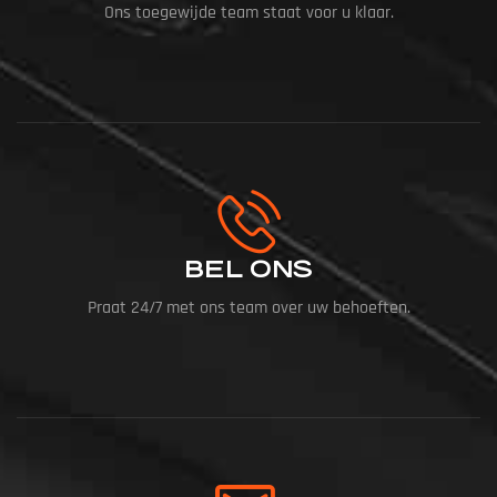
Ons toegewijde team staat voor u klaar.
BEL ONS
Praat 24/7 met ons team over uw behoeften.