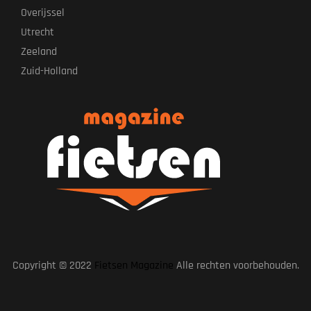
Overijssel
Utrecht
Zeeland
Zuid-Holland
Copyright © 2022
Fietsen Magazine
Alle rechten voorbehouden.