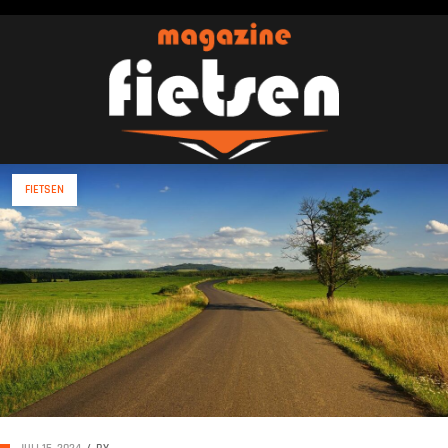
FIETSEN