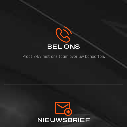
BEL ONS
Praat 24/7 met ons team over uw behoeften.
NIEUWSBRIEF