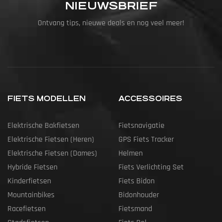
NIEUWSBRIEF
Ontvang tips, nieuwe deals en nog veel meer!
FIETS MODELLEN
ACCESSOIRES
Elektrische Bakfietsen
Fietsnavigatie
Elektrische Fietsen (heren)
GPS Fiets Tracker
Elektrische Fietsen (dames)
Helmen
Hybride Fietsen
Fiets Verlichting Set
Kinderfietsen
Fiets Bidon
Mountainbikes
Bidonhouder
Racefietsen
Fietsmand