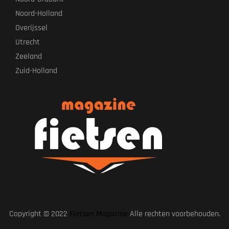
Noord-Holland
Overijssel
Utrecht
Zeeland
Zuid-Holland
Copyright © 2022
Fietsen Magazine
Alle rechten voorbehouden.