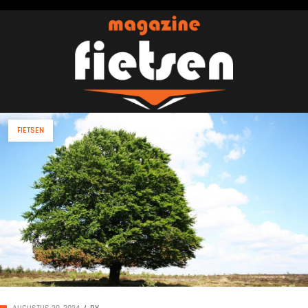
FIETSEN